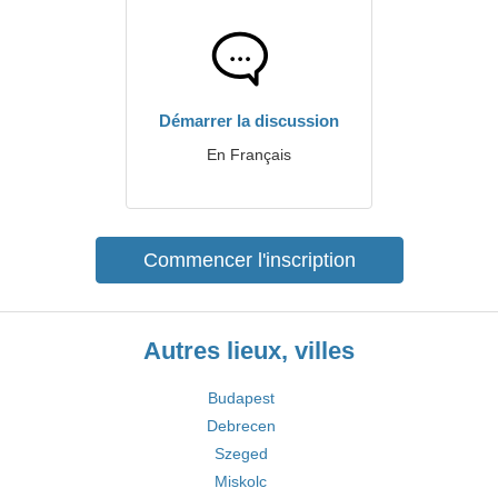
Démarrer la discussion
En Français
Commencer l'inscription
Autres lieux, villes
Budapest
Debrecen
Szeged
Miskolc