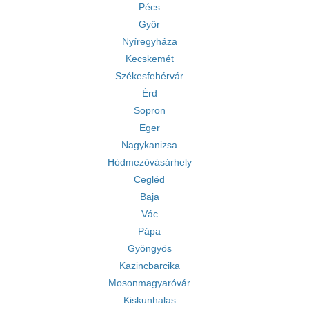
Pécs
Győr
Nyíregyháza
Kecskemét
Székesfehérvár
Érd
Sopron
Eger
Nagykanizsa
Hódmezővásárhely
Cegléd
Baja
Vác
Pápa
Gyöngyös
Kazincbarcika
Mosonmagyaróvár
Kiskunhalas