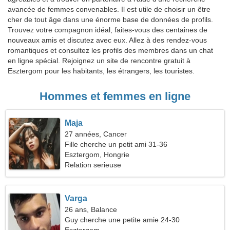
avancée de femmes convenables. Il est utile de choisir un être
cher de tout âge dans une énorme base de données de profils.
Trouvez votre compagnon idéal, faites-vous des centaines de
nouveaux amis et discutez avec eux. Allez à des rendez-vous
romantiques et consultez les profils des membres dans un chat
en ligne spécial. Rejoignez un site de rencontre gratuit à
Esztergom pour les habitants, les étrangers, les touristes.
Hommes et femmes en ligne
Maja
27 années, Cancer
Fille cherche un petit ami 31-36
Esztergom, Hongrie
Relation serieuse
Varga
26 ans, Balance
Guy cherche une petite amie 24-30