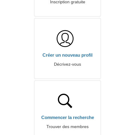
Inscription gratuite
Créer un nouveau profil
Décrivez-vous
Commencer la recherche
Trouver des membres