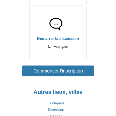
Démarrer la discussion
En Français
Commencer l'inscription
Autres lieux, villes
Budapest
Debrecen