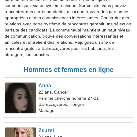
communiquez via un système unique. Sur ce site, vous pouvez
rencontrer des correspondants, ainsi que trouver des personnes
appropriées et des connaissances intéressantes. Construire des
relations avec notre système de rencontres garantit une sélection
parfaite des candidats. La communauté maintient un haut niveau
de communication, trouve des conversations intéressantes et
amicales et entretient des relations. Rejoignez un site de
rencontre gratuit à Balmazújváros pour les habitants, les
étrangers, les touristes.
Hommes et femmes en ligne
Anna
22 ans, Cancer
Femme cherche homme 27-31
Balmazújváros, Hongrie
Mariage
Zsuzsi