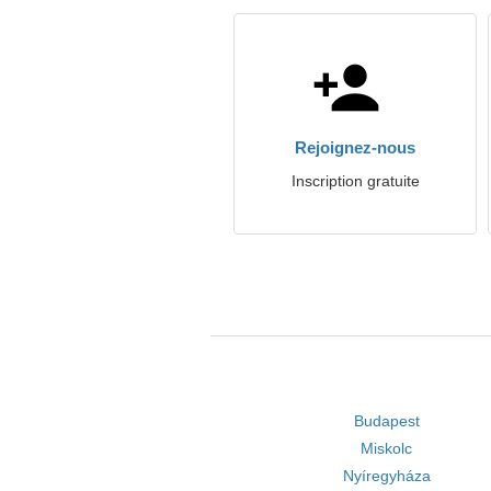
Rejoignez-nous
Inscription gratuite
Budapest
Miskolc
Nyíregyháza