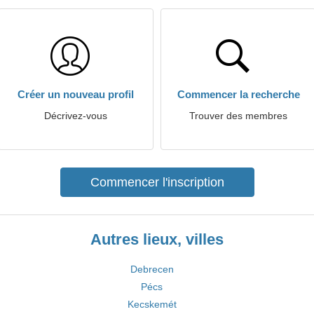
Créer un nouveau profil
Commencer la recherche
Décrivez-vous
Trouver des membres
Commencer l'inscription
Autres lieux, villes
Debrecen
Pécs
Kecskemét