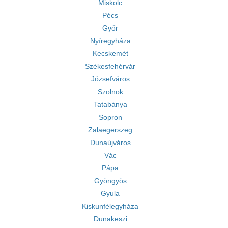
Miskolc
Pécs
Győr
Nyíregyháza
Kecskemét
Székesfehérvár
Józsefváros
Szolnok
Tatabánya
Sopron
Zalaegerszeg
Dunaújváros
Vác
Pápa
Gyöngyös
Gyula
Kiskunfélegyháza
Dunakeszi