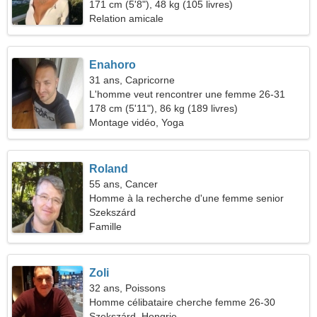
171 cm (5'8"), 48 kg (105 livres)
Relation amicale
Enahoro
31 ans, Capricorne
L'homme veut rencontrer une femme 26-31
178 cm (5'11"), 86 kg (189 livres)
Montage vidéo, Yoga
Roland
55 ans, Cancer
Homme à la recherche d'une femme senior
Szekszárd
Famille
Zoli
32 ans, Poissons
Homme célibataire cherche femme 26-30
Szekszárd, Hongrie