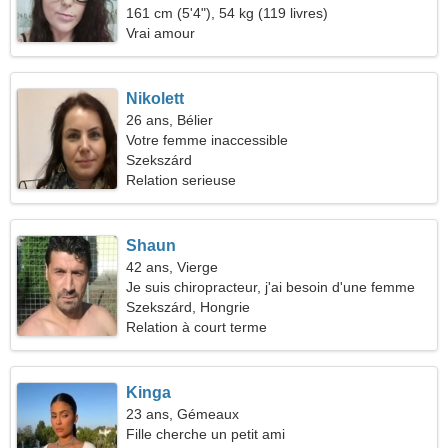
161 cm (5'4"), 54 kg (119 livres)
Vrai amour
Nikolett
26 ans, Bélier
Votre femme inaccessible
Szekszárd
Relation serieuse
Shaun
42 ans, Vierge
Je suis chiropracteur, j'ai besoin d'une femme
élégante
Szekszárd, Hongrie
Relation à court terme
Kinga
23 ans, Gémeaux
Fille cherche un petit ami