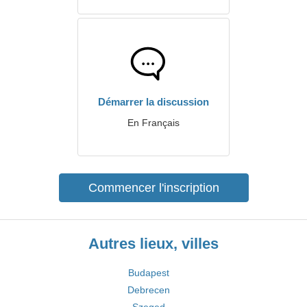
Démarrer la discussion
En Français
Commencer l'inscription
Autres lieux, villes
Budapest
Debrecen