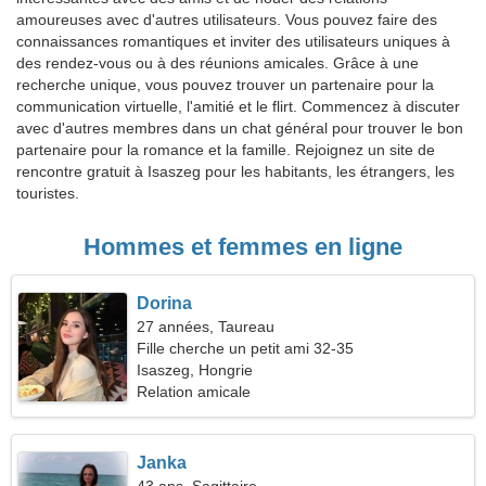
amoureuses avec d'autres utilisateurs. Vous pouvez faire des
connaissances romantiques et inviter des utilisateurs uniques à
des rendez-vous ou à des réunions amicales. Grâce à une
recherche unique, vous pouvez trouver un partenaire pour la
communication virtuelle, l'amitié et le flirt. Commencez à discuter
avec d'autres membres dans un chat général pour trouver le bon
partenaire pour la romance et la famille. Rejoignez un site de
rencontre gratuit à Isaszeg pour les habitants, les étrangers, les
touristes.
Hommes et femmes en ligne
Dorina
27 années, Taureau
Fille cherche un petit ami 32-35
Isaszeg, Hongrie
Relation amicale
Janka