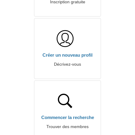
Inscription gratuite
Créer un nouveau profil
Décrivez-vous
Commencer la recherche
Trouver des membres