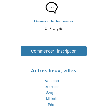
Démarrer la discussion
En Français
Commencer l'inscription
Autres lieux, villes
Budapest
Debrecen
Szeged
Miskolc
Pécs