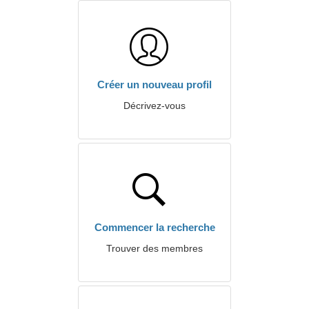
Créer un nouveau profil
Décrivez-vous
Commencer la recherche
Trouver des membres