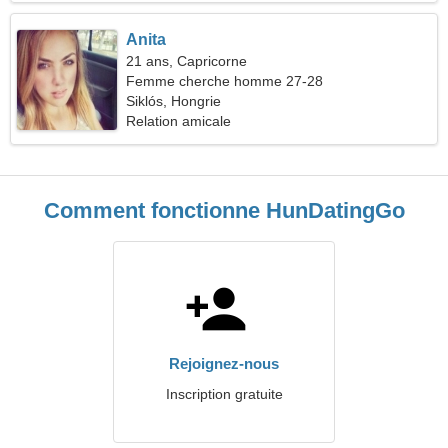
Anita
21 ans, Capricorne
Femme cherche homme 27-28
Siklós, Hongrie
Relation amicale
Comment fonctionne HunDatingGo
Rejoignez-nous
Inscription gratuite