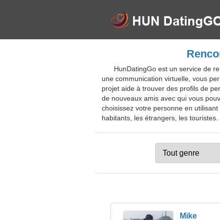
Rencon
HunDatingGo est un service de ren
une communication virtuelle, vous per
projet aide à trouver des profils de p
de nouveaux amis avec qui vous pouvez
choisissez votre personne en utilisant
habitants, les étrangers, les touristes.
Mike