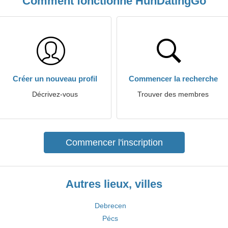
Comment fonctionne HunDatingGo
Créer un nouveau profil
Commencer la recherche
Décrivez-vous
Trouver des membres
Commencer l'inscription
Autres lieux, villes
Debrecen
Pécs