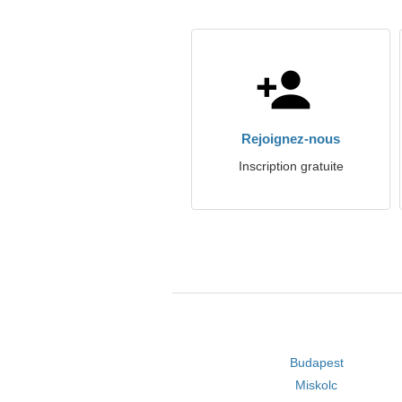
Rejoignez-nous
Inscription gratuite
Budapest
Miskolc