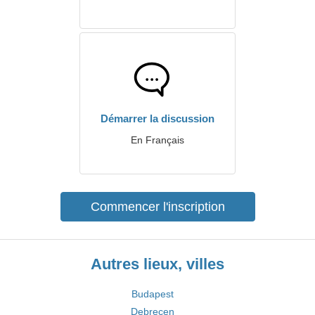
Démarrer la discussion
En Français
Commencer l'inscription
Autres lieux, villes
Budapest
Debrecen