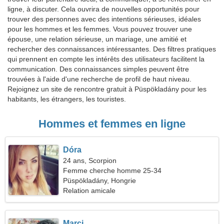
ligne, à discuter. Cela ouvrira de nouvelles opportunités pour
trouver des personnes avec des intentions sérieuses, idéales
pour les hommes et les femmes. Vous pouvez trouver une
épouse, une relation sérieuse, un mariage, une amitié et
rechercher des connaissances intéressantes. Des filtres pratiques
qui prennent en compte les intérêts des utilisateurs facilitent la
communication. Des connaissances simples peuvent être
trouvées à l'aide d'une recherche de profil de haut niveau.
Rejoignez un site de rencontre gratuit à Püspökladány pour les
habitants, les étrangers, les touristes.
Hommes et femmes en ligne
Dóra
24 ans, Scorpion
Femme cherche homme 25-34
Püspökladány, Hongrie
Relation amicale
Marci