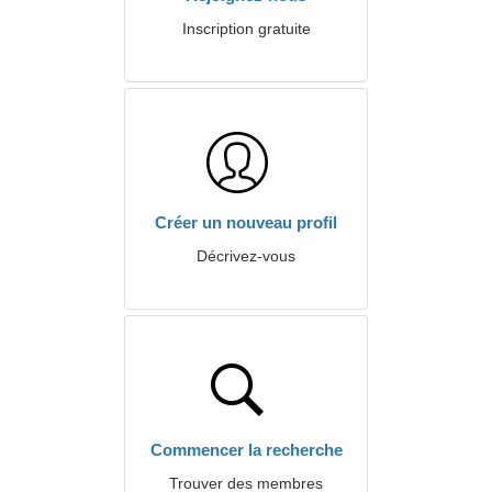
Inscription gratuite
Créer un nouveau profil
Décrivez-vous
Commencer la recherche
Trouver des membres