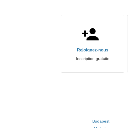
Rejoignez-nous
Inscription gratuite
Budapest