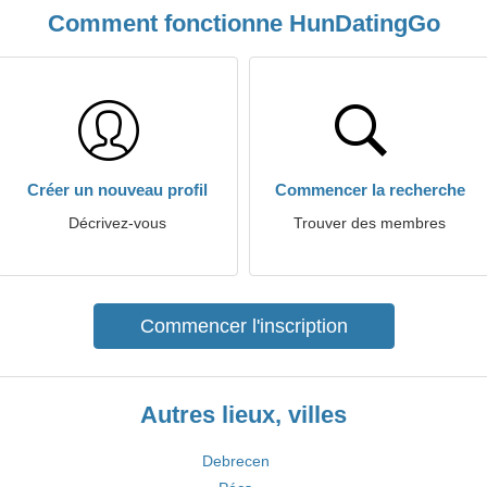
Comment fonctionne HunDatingGo
Créer un nouveau profil
Commencer la recherche
Décrivez-vous
Trouver des membres
Commencer l'inscription
Autres lieux, villes
Debrecen