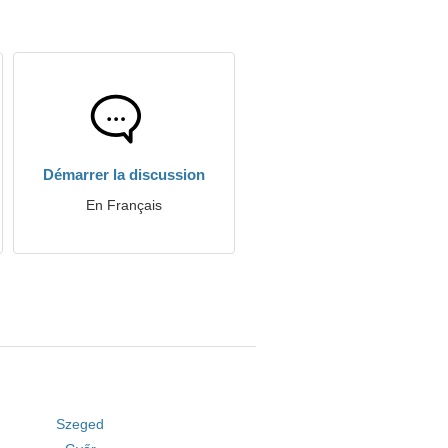
Démarrer la discussion
En Français
Szeged