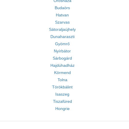
Orosháza
Budaörs
Hatvan
Szarvas
Sátoraljaújhely
Dunaharaszti
Gyömrő
Nyírbátor
Sárbogárd
Hajdúhadház
Körmend
Tolna
Törökbálint
Isaszeg
Tiszafüred
Hongrie