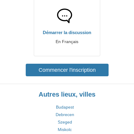
Démarrer la discussion
En Français
Commencer l'inscription
Autres lieux, villes
Budapest
Debrecen
Szeged
Miskolc