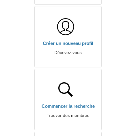
Créer un nouveau profil
Décrivez-vous
Commencer la recherche
Trouver des membres