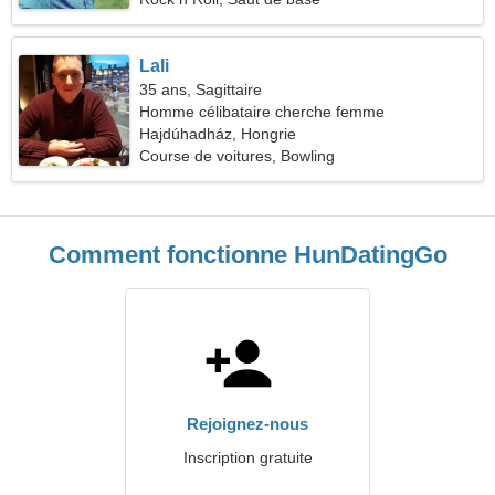
Lali
35 ans, Sagittaire
Homme célibataire cherche femme
Hajdúhadház, Hongrie
Course de voitures, Bowling
Comment fonctionne HunDatingGo
Rejoignez-nous
Inscription gratuite