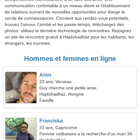
communication confortable à un niveau élevé et l'établissement
de relations ouvrent de nouvelles opportunités pour élargir le
cercle de connaissances. Convient aux rendez-vous potentiels,
trouvez l'amour, l'amitié et les passe-temps, téléchargez des
photos, utilisez la dernière technologie de rencontres. Rejoignez
un site de rencontre gratuit à Hajdúhadház pour les habitants, les
étrangers, les touristes.
Hommes et femmes en ligne
Aron
23 ans, Verseau
Guy cherche une petite amie
Hajdúhadház, Hongrie
Famille
Franciska
31 ans, Capricorne
Femme celibataire a la recherche d'un mari 34-