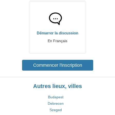
Démarrer la discussion
En Français
Commencer l'inscription
Autres lieux, villes
Budapest
Debrecen
Szeged