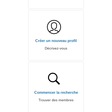
Créer un nouveau profil
Décrivez-vous
Commencer la recherche
Trouver des membres