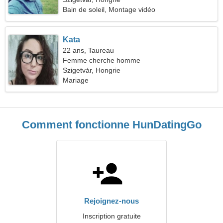
Bain de soleil, Montage vidéo
Kata
22 ans, Taureau
Femme cherche homme
Szigetvár, Hongrie
Mariage
Comment fonctionne HunDatingGo
Rejoignez-nous
Inscription gratuite