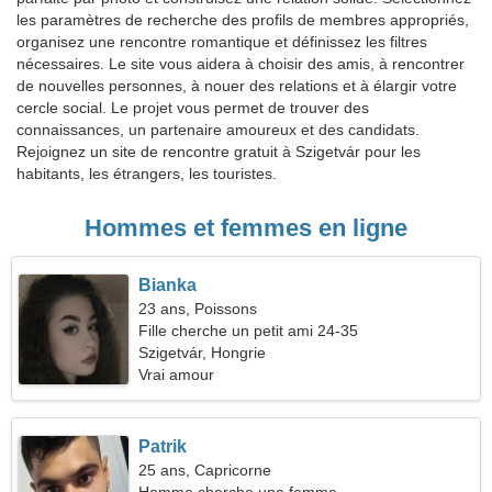
les paramètres de recherche des profils de membres appropriés,
organisez une rencontre romantique et définissez les filtres
nécessaires. Le site vous aidera à choisir des amis, à rencontrer
de nouvelles personnes, à nouer des relations et à élargir votre
cercle social. Le projet vous permet de trouver des
connaissances, un partenaire amoureux et des candidats.
Rejoignez un site de rencontre gratuit à Szigetvár pour les
habitants, les étrangers, les touristes.
Hommes et femmes en ligne
Bianka
23 ans, Poissons
Fille cherche un petit ami 24-35
Szigetvár, Hongrie
Vrai amour
Patrik
25 ans, Capricorne