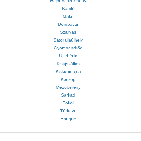
Hajdúböszörmény
Komló
Makó
Dombóvár
Szarvas
Sátoraljaújhely
Gyomaendrőd
Újfehértó
Kisújszállás
Kiskunmajsa
Kőszeg
Mezőberény
Sarkad
Tököl
Túrkeve
Hongrie