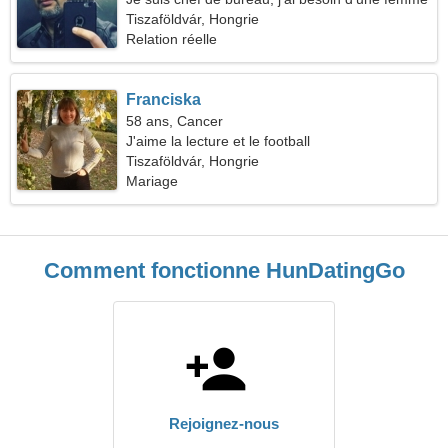
sexy
Tiszaföldvár, Hongrie
Relation réelle
Franciska
58 ans, Cancer
J'aime la lecture et le football
Tiszaföldvár, Hongrie
Mariage
Comment fonctionne HunDatingGo
Rejoignez-nous