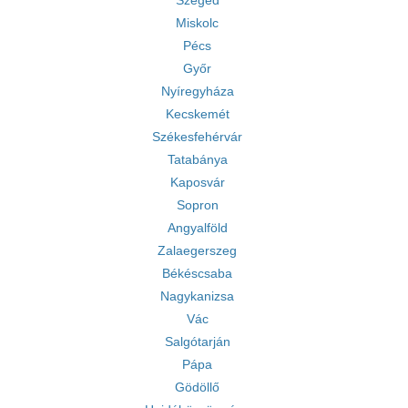
Szeged
Miskolc
Pécs
Győr
Nyíregyháza
Kecskemét
Székesfehérvár
Tatabánya
Kaposvár
Sopron
Angyalföld
Zalaegerszeg
Békéscsaba
Nagykanizsa
Vác
Salgótarján
Pápa
Gödöllő