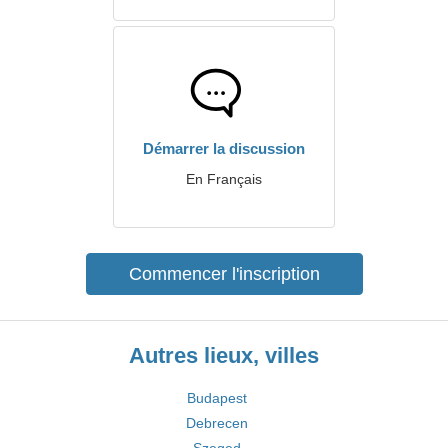
Démarrer la discussion
En Français
Commencer l'inscription
Autres lieux, villes
Budapest
Debrecen