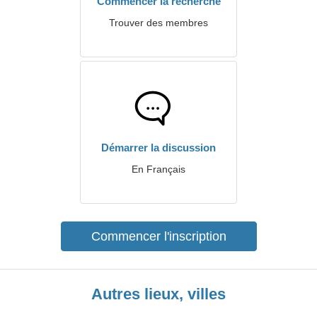
Commencer la recherche
Trouver des membres
Démarrer la discussion
En Français
Commencer l'inscription
Autres lieux, villes