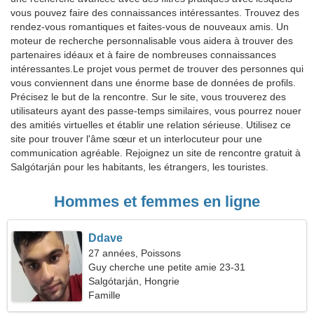
vous pouvez faire des connaissances intéressantes. Trouvez des
rendez-vous romantiques et faites-vous de nouveaux amis. Un
moteur de recherche personnalisable vous aidera à trouver des
partenaires idéaux et à faire de nombreuses connaissances
intéressantes.Le projet vous permet de trouver des personnes qui
vous conviennent dans une énorme base de données de profils.
Précisez le but de la rencontre. Sur le site, vous trouverez des
utilisateurs ayant des passe-temps similaires, vous pourrez nouer
des amitiés virtuelles et établir une relation sérieuse. Utilisez ce
site pour trouver l'âme sœur et un interlocuteur pour une
communication agréable. Rejoignez un site de rencontre gratuit à
Salgótarján pour les habitants, les étrangers, les touristes.
Hommes et femmes en ligne
Ddave
27 années, Poissons
Guy cherche une petite amie 23-31
Salgótarján, Hongrie
Famille