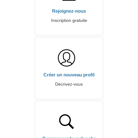
Rejoignez-nous
Inscription gratuite
Créer un nouveau profil
Décrivez-vous