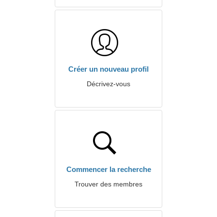
Créer un nouveau profil
Décrivez-vous
Commencer la recherche
Trouver des membres