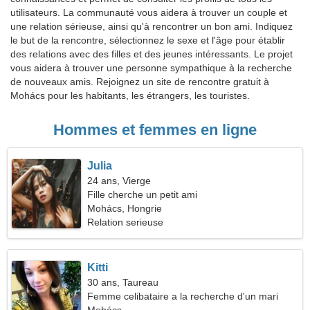
utilisateurs. La communauté vous aidera à trouver un couple et
une relation sérieuse, ainsi qu'à rencontrer un bon ami. Indiquez
le but de la rencontre, sélectionnez le sexe et l'âge pour établir
des relations avec des filles et des jeunes intéressants. Le projet
vous aidera à trouver une personne sympathique à la recherche
de nouveaux amis. Rejoignez un site de rencontre gratuit à
Mohács pour les habitants, les étrangers, les touristes.
Hommes et femmes en ligne
Julia
24 ans, Vierge
Fille cherche un petit ami
Mohács, Hongrie
Relation serieuse
Kitti
30 ans, Taureau
Femme celibataire a la recherche d'un mari