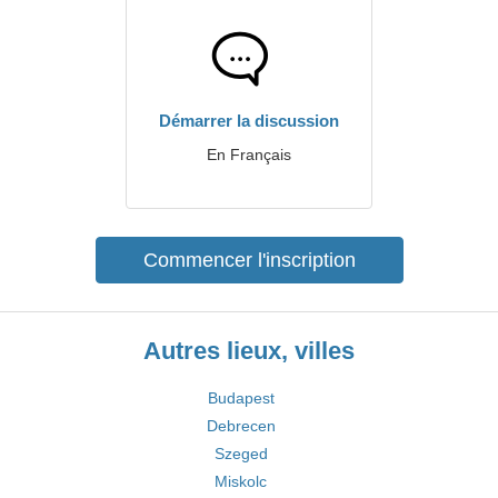
Démarrer la discussion
En Français
Commencer l'inscription
Autres lieux, villes
Budapest
Debrecen
Szeged
Miskolc