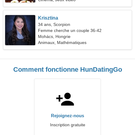
Krisztina
34 ans, Scorpion
Femme cherche un couple 36-42
Mohács, Hongrie
Animaux, Mathématiques
Comment fonctionne HunDatingGo
Rejoignez-nous
Inscription gratuite