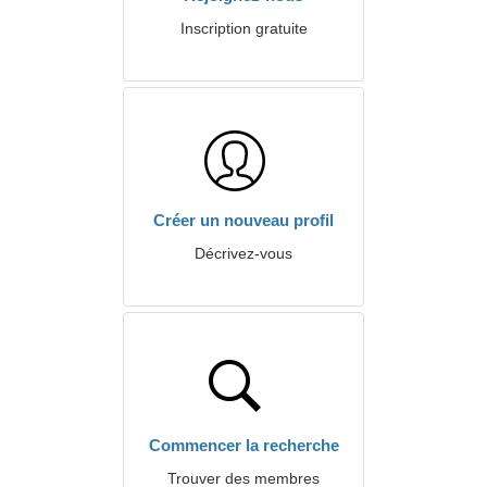
Inscription gratuite
Créer un nouveau profil
Décrivez-vous
Commencer la recherche
Trouver des membres