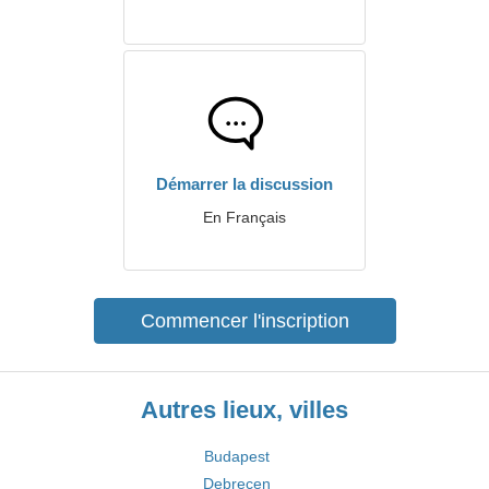
Démarrer la discussion
En Français
Commencer l'inscription
Autres lieux, villes
Budapest
Debrecen