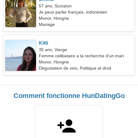
57 ans, Scorpion
Je peux parler français, indonésien
Monor, Hongrie
Mariage
Kitti
35 ans, Vierge
Femme celibataire a la recherche d'un mari
Monor, Hongrie
Dégustation de vins, Politique et droit
Comment fonctionne HunDatingGo