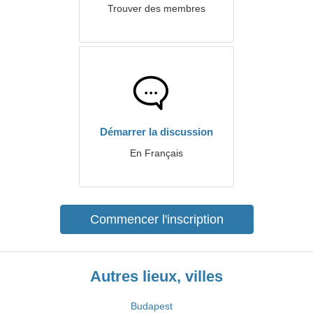
Trouver des membres
Démarrer la discussion
En Français
Commencer l'inscription
Autres lieux, villes
Budapest