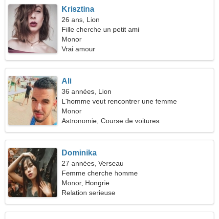
Krisztina
26 ans, Lion
Fille cherche un petit ami
Monor
Vrai amour
Ali
36 années, Lion
L'homme veut rencontrer une femme
Monor
Astronomie, Course de voitures
Dominika
27 années, Verseau
Femme cherche homme
Monor, Hongrie
Relation serieuse