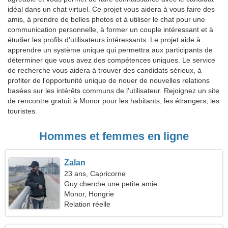
idéal dans un chat virtuel. Ce projet vous aidera à vous faire des
amis, à prendre de belles photos et à utiliser le chat pour une
communication personnelle, à former un couple intéressant et à
étudier les profils d'utilisateurs intéressants. Le projet aide à
apprendre un système unique qui permettra aux participants de
déterminer que vous avez des compétences uniques. Le service
de recherche vous aidera à trouver des candidats sérieux, à
profiter de l'opportunité unique de nouer de nouvelles relations
basées sur les intérêts communs de l'utilisateur. Rejoignez un site
de rencontre gratuit à Monor pour les habitants, les étrangers, les
touristes.
Hommes et femmes en ligne
Zalan
23 ans, Capricorne
Guy cherche une petite amie
Monor, Hongrie
Relation réelle