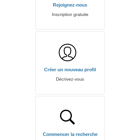
Rejoignez-nous
Inscription gratuite
Créer un nouveau profil
Décrivez-vous
Commencer la recherche