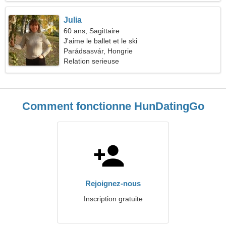
Julia
60 ans, Sagittaire
J'aime le ballet et le ski
Parádsasvár, Hongrie
Relation serieuse
Comment fonctionne HunDatingGo
Rejoignez-nous
Inscription gratuite