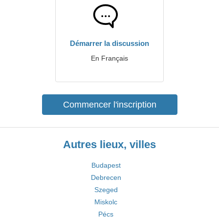
Démarrer la discussion
En Français
Commencer l'inscription
Autres lieux, villes
Budapest
Debrecen
Szeged
Miskolc
Pécs