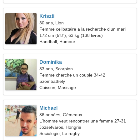
Kriszti
30 ans, Lion
Femme celibataire a la recherche d'un mari
172 cm (5'8"), 63 kg (138 livres)
Handball, Humour
Dominika
33 ans, Scorpion
Femme cherche un couple 34-42
Szombathely
Cuisson, Massage
Michael
36 années, Gémeaux
L'homme veut rencontrer une femme 27-31
Józsefváros, Hongrie
Sociologie, Le rugby