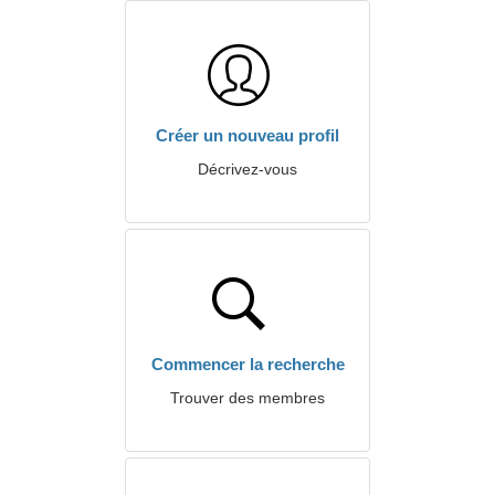
Créer un nouveau profil
Décrivez-vous
Commencer la recherche
Trouver des membres