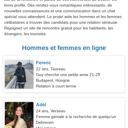
bons profils. Des rendez-vous romantiques intéressants, de
nouvelles connaissances et une communication dans un chat
spécial vous attendent. Le projet aide les hommes et les femmes
célibataires à trouver des candidats pour une relation sérieuse.
Rejoignez un site de rencontre gratuit pour les habitants, les
étrangers, les touristes.
Hommes et femmes en ligne
Ferenc
22 ans, Taureau
Guy cherche une petite amie 21-29
Budapest, Hongrie
Relation à court terme
Adél
24 ans, Verseau
Femme géniale à la recherche de quelqu'un
comme vous
Debrecen