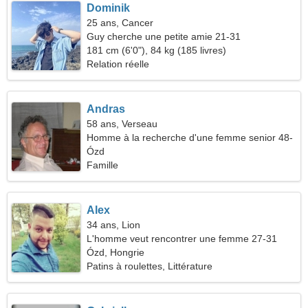
Dominik
25 ans, Cancer
Guy cherche une petite amie 21-31
181 cm (6'0"), 84 kg (185 livres)
Relation réelle
Andras
58 ans, Verseau
Homme à la recherche d'une femme senior 48-
54
Ózd
Famille
Alex
34 ans, Lion
L'homme veut rencontrer une femme 27-31
Ózd, Hongrie
Patins à roulettes, Littérature