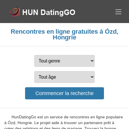
Rencontres en ligne gratuites à Ózd,
Hongrie
HunDatingGo est un service de rencontres en ligne populaire
à Ózd, Hongrie. Le projet aide à trouver un partenaire prêt à
créer des relations et des liens de mariage. Trouvez la bonne