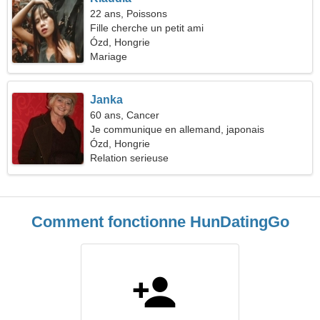
22 ans, Poissons
Fille cherche un petit ami
Ózd, Hongrie
Mariage
Janka
60 ans, Cancer
Je communique en allemand, japonais
Ózd, Hongrie
Relation serieuse
Comment fonctionne HunDatingGo