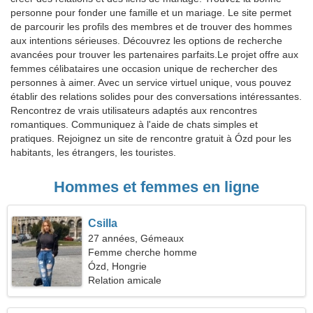
personne pour fonder une famille et un mariage. Le site permet
de parcourir les profils des membres et de trouver des hommes
aux intentions sérieuses. Découvrez les options de recherche
avancées pour trouver les partenaires parfaits.Le projet offre aux
femmes célibataires une occasion unique de rechercher des
personnes à aimer. Avec un service virtuel unique, vous pouvez
établir des relations solides pour des conversations intéressantes.
Rencontrez de vrais utilisateurs adaptés aux rencontres
romantiques. Communiquez à l'aide de chats simples et
pratiques. Rejoignez un site de rencontre gratuit à Ózd pour les
habitants, les étrangers, les touristes.
Hommes et femmes en ligne
Csilla
27 années, Gémeaux
Femme cherche homme
Ózd, Hongrie
Relation amicale