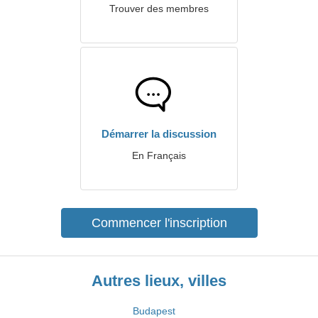
Trouver des membres
Démarrer la discussion
En Français
Commencer l'inscription
Autres lieux, villes
Budapest