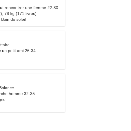
ut rencontrer une femme 22-30
), 78 kg (171 livres)
Bain de soleil
ttaire
e un petit ami 26-34
Balance
rche homme 32-35
rie