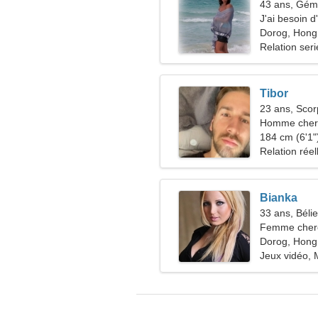
43 ans, Gé
J'ai besoin 
voyager
Dorog, Hong
Relation ser
Tibor
23 ans, Scor
Homme cher
184 cm (6'1")
Relation réel
Bianka
33 ans, Bélie
Femme cherc
Dorog, Hong
Jeux vidéo,