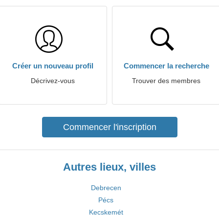
Créer un nouveau profil
Commencer la recherche
Décrivez-vous
Trouver des membres
Commencer l'inscription
Autres lieux, villes
Debrecen
Pécs
Kecskemét