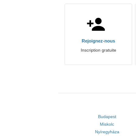
Rejoignez-nous
Inscription gratuite
Budapest
Miskolc
Nyíregyháza