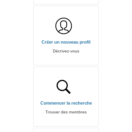
Créer un nouveau profil
Décrivez-vous
Commencer la recherche
Trouver des membres