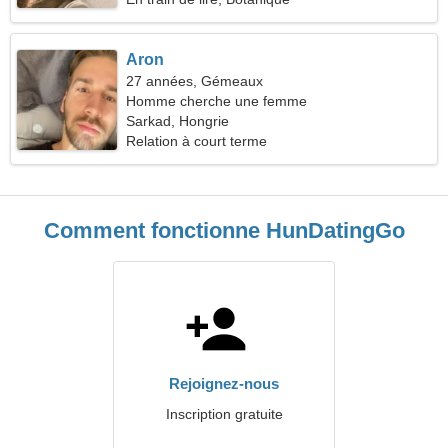
Aron
27 années, Gémeaux
Homme cherche une femme
Sarkad, Hongrie
Relation à court terme
Comment fonctionne HunDatingGo
Rejoignez-nous
Inscription gratuite