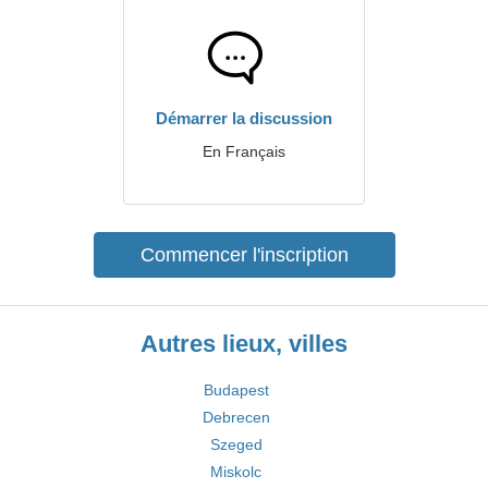
Démarrer la discussion
En Français
Commencer l'inscription
Autres lieux, villes
Budapest
Debrecen
Szeged
Miskolc