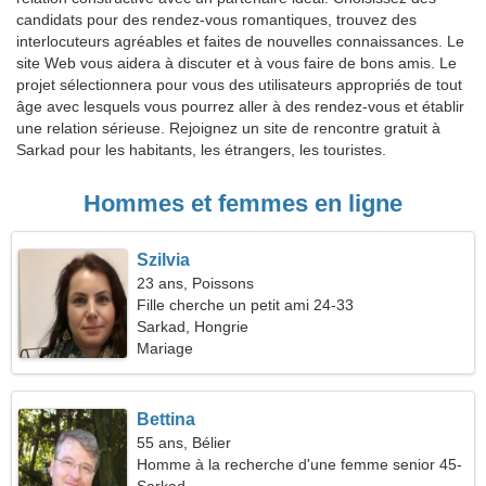
candidats pour des rendez-vous romantiques, trouvez des
interlocuteurs agréables et faites de nouvelles connaissances. Le
site Web vous aidera à discuter et à vous faire de bons amis. Le
projet sélectionnera pour vous des utilisateurs appropriés de tout
âge avec lesquels vous pourrez aller à des rendez-vous et établir
une relation sérieuse. Rejoignez un site de rencontre gratuit à
Sarkad pour les habitants, les étrangers, les touristes.
Hommes et femmes en ligne
Szilvia
23 ans, Poissons
Fille cherche un petit ami 24-33
Sarkad, Hongrie
Mariage
Bettina
55 ans, Bélier
Homme à la recherche d'une femme senior 45-