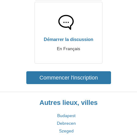
Démarrer la discussion
En Français
Commencer l'inscription
Autres lieux, villes
Budapest
Debrecen
Szeged