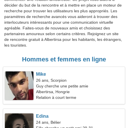
décider du but de la rencontre et à mettre en place un moteur de
recherche pour trouver les utilisateurs les plus appropriés. Les
paramètres de recherche avancés vous aideront à trouver des
interlocuteurs intéressants pour une communication virtuelle
agréable. Faites-vous de nouveaux amis et choisissez des
partenaires amoureux selon certains critères. Rejoignez un site
de rencontre gratuit à Albertirsa pour les habitants, les étrangers,
les touristes.
Hommes et femmes en ligne
Mike
26 ans, Scorpion
Guy cherche une petite amie
Albertirsa, Hongrie
Relation à court terme
Edina
24 ans, Bélier