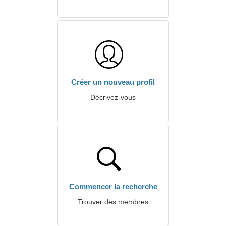
Créer un nouveau profil
Décrivez-vous
Commencer la recherche
Trouver des membres