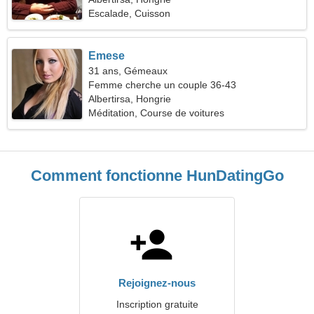
Escalade, Cuisson
Emese
31 ans, Gémeaux
Femme cherche un couple 36-43
Albertirsa, Hongrie
Méditation, Course de voitures
Comment fonctionne HunDatingGo
Rejoignez-nous
Inscription gratuite