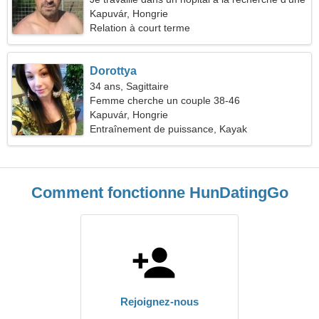
femme romantique
Kapuvár, Hongrie
Relation à court terme
Dorottya
34 ans, Sagittaire
Femme cherche un couple 38-46
Kapuvár, Hongrie
Entraînement de puissance, Kayak
Comment fonctionne HunDatingGo
Rejoignez-nous