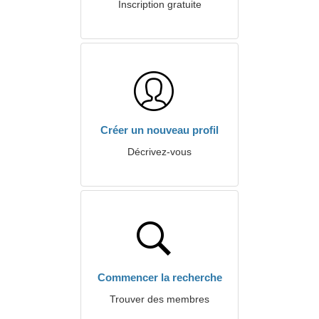
Inscription gratuite
Créer un nouveau profil
Décrivez-vous
Commencer la recherche
Trouver des membres