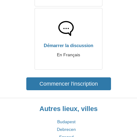
Démarrer la discussion
En Français
Commencer l'inscription
Autres lieux, villes
Budapest
Debrecen